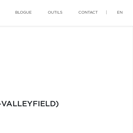
BLOGUE
OUTILS
CONTACT
EN
VALLEYFIELD)