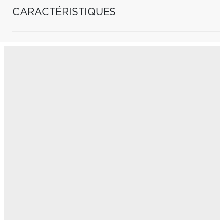
CARACTÉRISTIQUES