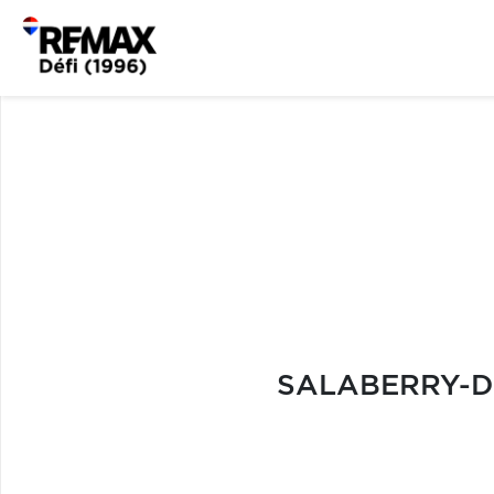
SALABERRY-D