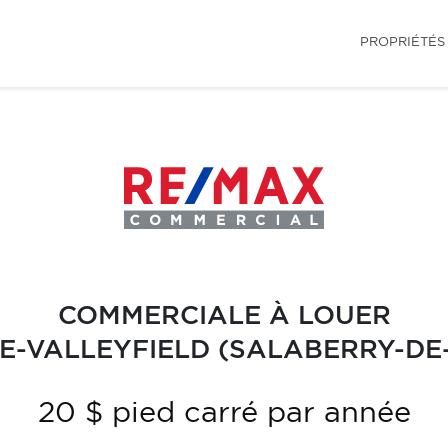
PROPRIÉTÉS
COMMERCIALE À LOUER
E-VALLEYFIELD (SALABERRY-DE-
20 $ pied carré par année