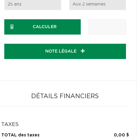
CALCULER
NOTE LÉGALE
DÉTAILS FINANCIERS
TAXES
TOTAL des taxes
0,00 $