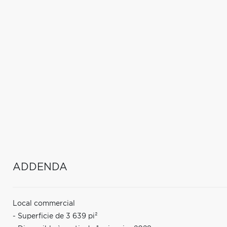
ADDENDA
Local commercial
- Superficie de 3 639 pi²