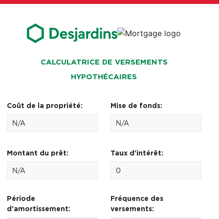
CALCULATRICE DE VERSEMENTS
HYPOTHÉCAIRES
Coût de la propriété:
Mise de fonds:
Montant du prêt:
Taux d'intérêt:
Période
Fréquence des
d'amortissement:
versements: