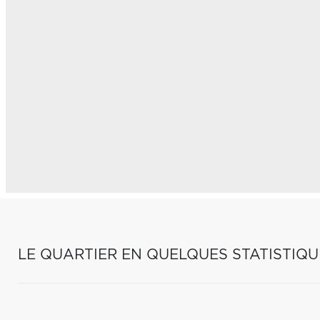
LE QUARTIER EN QUELQUES STATISTIQU