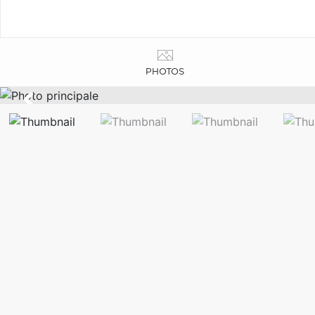
PHOTOS