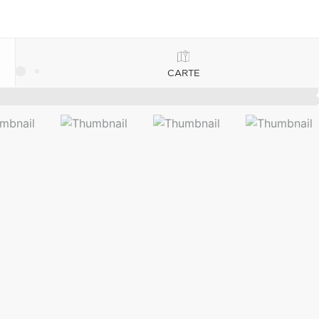
CARTE