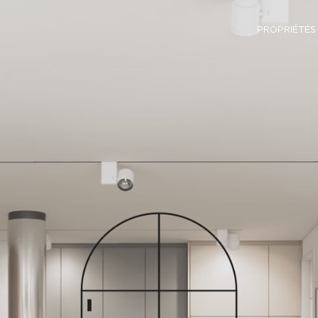
PROPRIÉTÉS