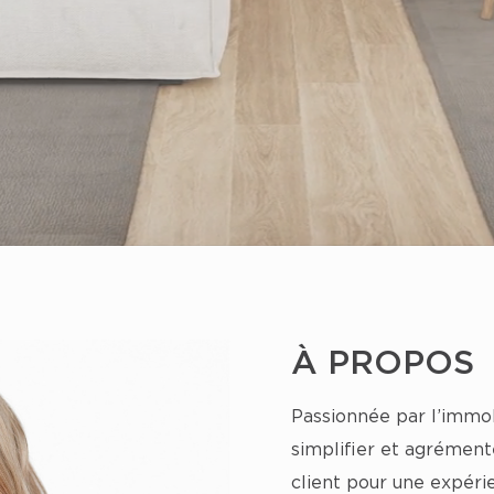
À PROPOS
Passionnée par l’immob
simplifier et agrément
client pour une expéri