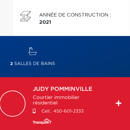
ANNÉE DE CONSTRUCTION
:
2021
2
SALLES DE BAINS
JUDY
POMMINVILLE
Courtier immobilier
résidentiel
Cell.:
450-601-2333