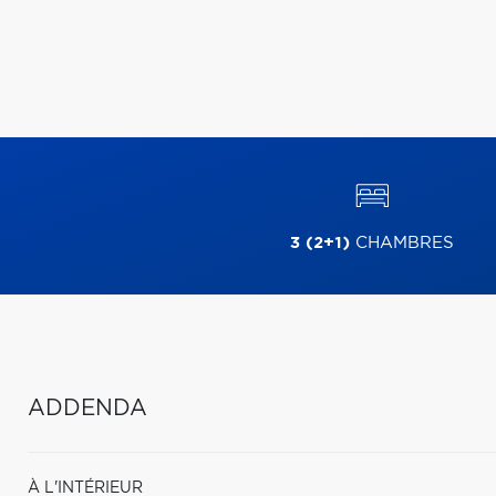
3 (2+1)
CHAMBRES
ADDENDA
À L'INTÉRIEUR