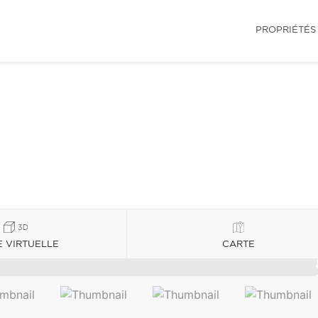
PROPRIÉTÉS
E VIRTUELLE
CARTE