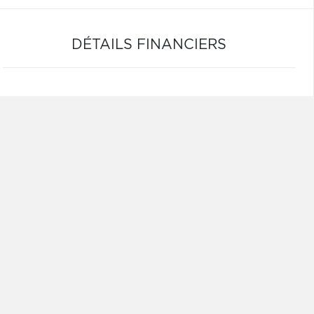
DÉTAILS FINANCIERS