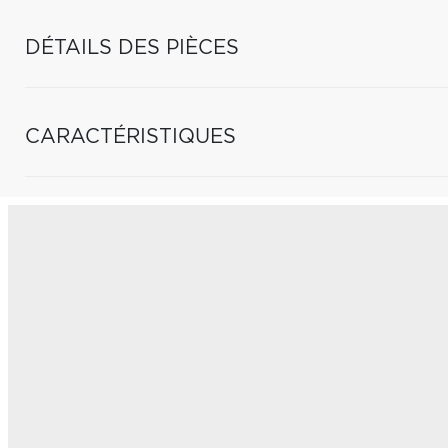
DÉTAILS DES PIÈCES
CARACTÉRISTIQUES