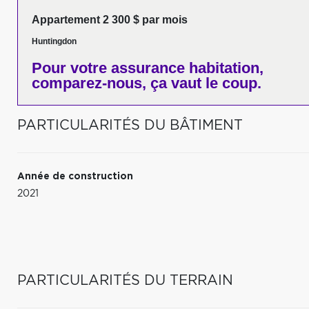
Appartement 2 300 $ par mois
Huntingdon
Pour votre
assurance habitation,
comparez-nous,
ça vaut le coup.
PARTICULARITÉS DU BÂTIMENT
Année de construction
2021
PARTICULARITÉS DU TERRAIN