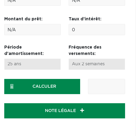
Montant du prêt:
Taux d'intérêt:
Période
Fréquence des
d'amortissement:
versements:
CALCULER
NOTE LÉGALE