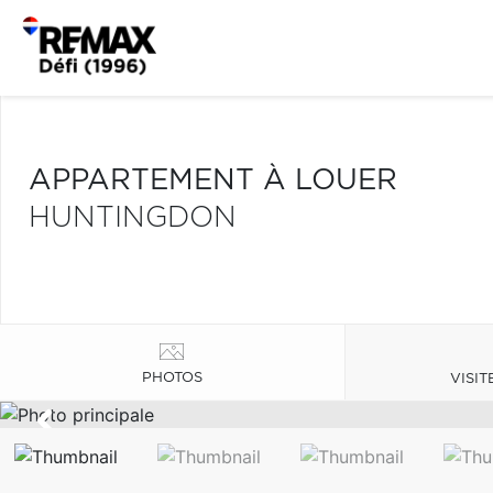
APPARTEMENT À LOUER
HUNTINGDON
PHOTOS
VISIT